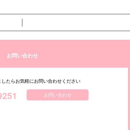
お問い合わせ
ましたらお気軽にお問い合わせください
9251
お問い合わせ