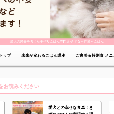
愛犬の栄養を考えた手作りごはん専門店-
きずな～絆愛～ごはん
トップ
未来が変わるごはん講座
ご褒美＆特別食 メニ
をお読みください
愛犬との幸せな食卓！き