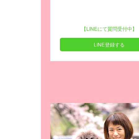
【LINEにて質問受付中】
LINE登録する