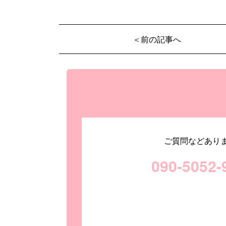
＜前の記事へ
ご質問などあり
090-5052-