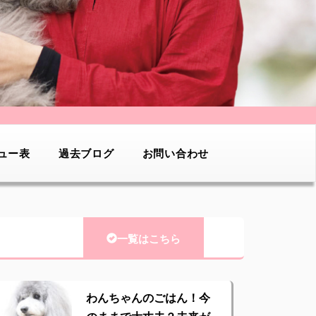
ュー表
過去ブログ
お問い合わせ
一覧はこちら
わんちゃんのごはん！今