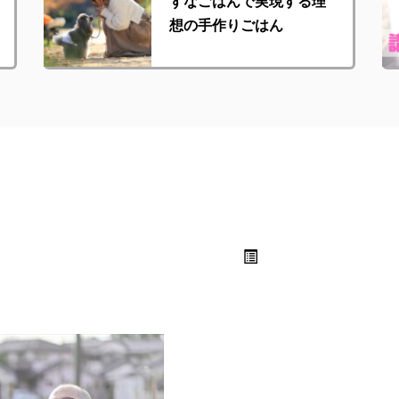
ずなごはんで実現する理
想の手作りごはん