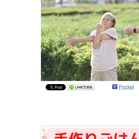
Pocket