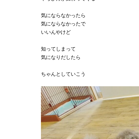
気にならなかったら
気にならなかったで
いいんやけど
知ってしまって
気になりだしたら
ちゃんとしていこう