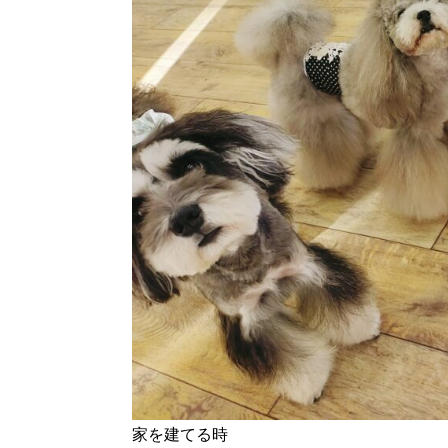
家を建てる時