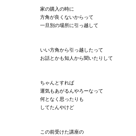
家の購入の時に
方角が良くないからって
一旦別の場所に引っ越して
いい方角から引っ越したって
お話とかも知人から聞いたりして
ちゃんとすれば
運気もあがるんやろーなって
何となく思ったりも
してたんやけど
この前受けた講座の