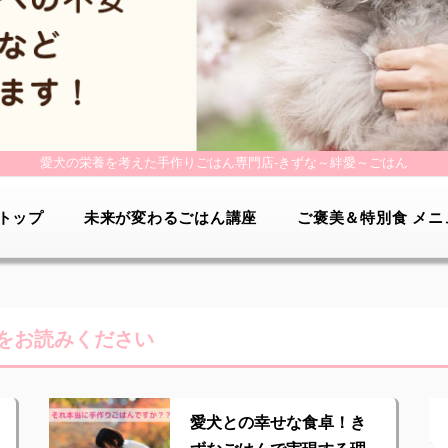
愛犬の栄養を考えた手作りごはん専門店-
きずな～絆愛～ごはん
トップ
未来が変わるごはん講座
ご褒美＆特別食 メニ
をお読みください
愛犬との幸せな食卓！き