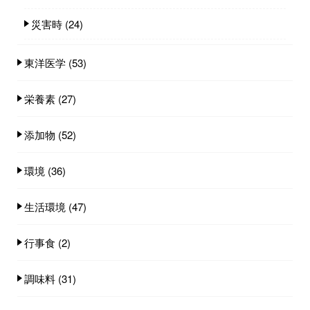
災害時
(24)
東洋医学
(53)
栄養素
(27)
添加物
(52)
環境
(36)
生活環境
(47)
行事食
(2)
調味料
(31)