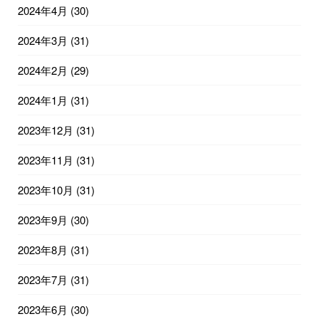
2024年4月
(30)
2024年3月
(31)
2024年2月
(29)
2024年1月
(31)
2023年12月
(31)
2023年11月
(31)
2023年10月
(31)
2023年9月
(30)
2023年8月
(31)
2023年7月
(31)
2023年6月
(30)