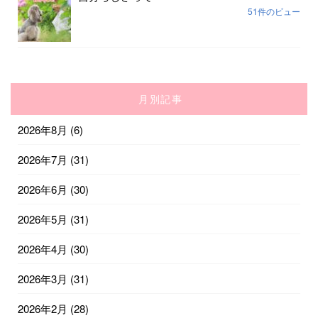
51件のビュー
月別記事
2026年8月
(6)
2026年7月
(31)
2026年6月
(30)
2026年5月
(31)
2026年4月
(30)
2026年3月
(31)
2026年2月
(28)