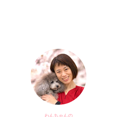
わんちゃんの