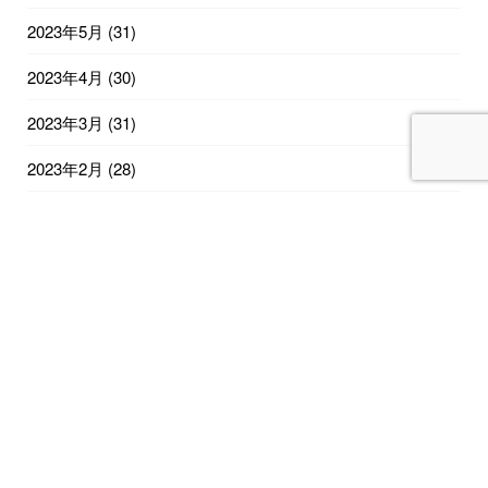
2023年5月
(31)
2023年4月
(30)
2023年3月
(31)
2023年2月
(28)
2023年1月
(31)
2022年12月
(31)
2022年11月
(30)
2022年10月
(31)
2022年9月
(30)
2022年8月
(31)