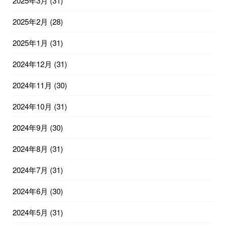
2025年3月
(31)
2025年2月
(28)
2025年1月
(31)
2024年12月
(31)
2024年11月
(30)
2024年10月
(31)
2024年9月
(30)
2024年8月
(31)
2024年7月
(31)
2024年6月
(30)
2024年5月
(31)