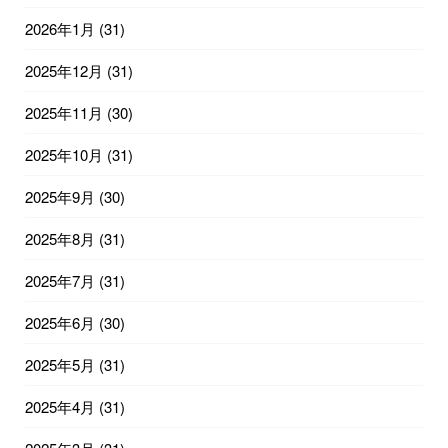
2026年1月
(31)
2025年12月
(31)
2025年11月
(30)
2025年10月
(31)
2025年9月
(30)
2025年8月
(31)
2025年7月
(31)
2025年6月
(30)
2025年5月
(31)
2025年4月
(31)