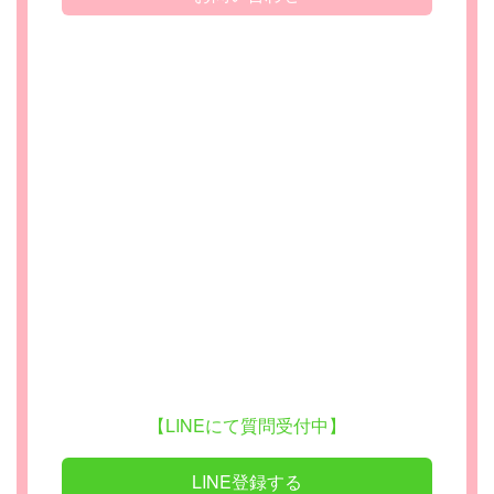
【LINEにて質問受付中】
LINE登録する