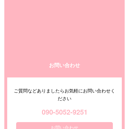
お問い合わせ
ご質問などありましたらお気軽にお問い合わせく
ださい
090-5052-9251
お問い合わせ