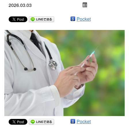
2026.03.03
Pocket
Pocket