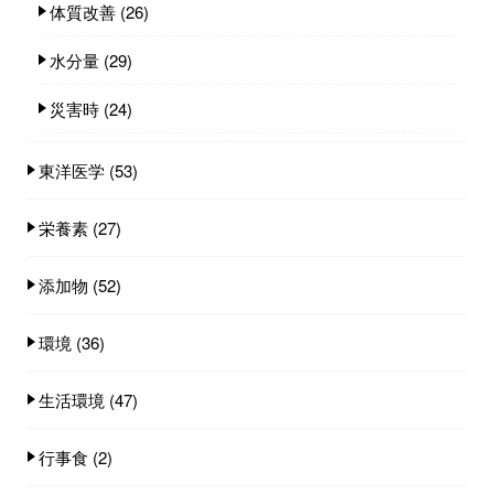
体質改善
(26)
水分量
(29)
災害時
(24)
東洋医学
(53)
栄養素
(27)
添加物
(52)
環境
(36)
生活環境
(47)
行事食
(2)