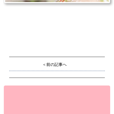
＜前の記事へ