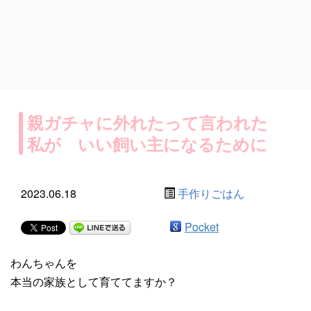
親ガチャに外れたって言われた
私が いい飼い主になるために
2023.06.18
手作りごはん
Pocket
わんちゃんを
本当の家族として育ててますか？