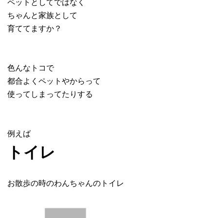
ペットとしてではなく
ちゃんと家族として
育ててますか？
色んなトコで
都合よくペットやからって
使ってしまってたりする
例えば
トイレ
お散歩の時のわんちゃんのトイレ