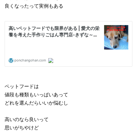
良くなったって実例もある
ペットフードは
値段も種類もいっぱいあって
どれを選んだらいいか悩むし
高いのなら良いって
思いがちやけど