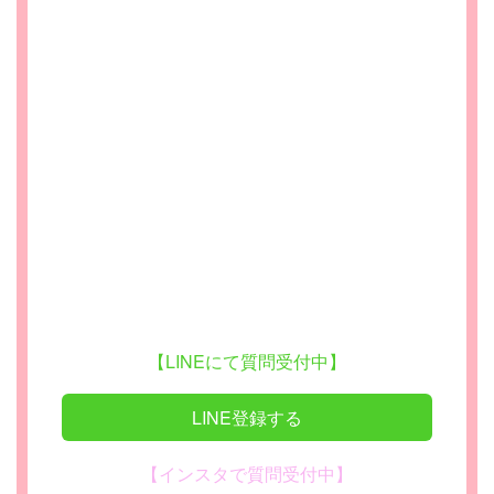
【LINEにて質問受付中】
LINE登録する
【インスタで質問受付中】