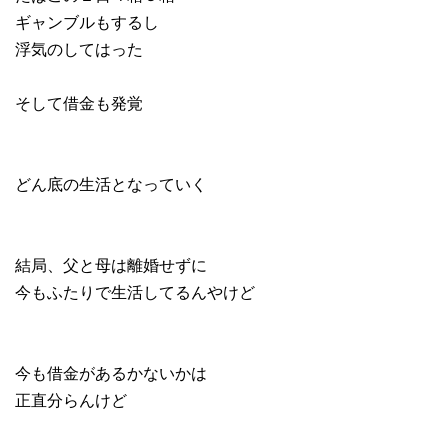
ギャンブルもするし
浮気のしてはった
そして借金も発覚
どん底の生活となっていく
結局、父と母は離婚せずに
今もふたりで生活してるんやけど
今も借金があるかないかは
正直分らんけど