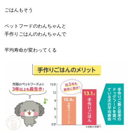
ごはんもそう
ペットフードのわんちゃんと
手作りごはんのわんちゃんで
平均寿命が変わってくる