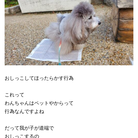
おしっこしてほったらかす行為
これって
わんちゃんはペットやからって
行為なんですよね
だって我が子が道端で
おしっこするの