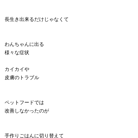
長生き出来るだけじゃなくて
わんちゃんに出る
様々な症状
カイカイや
皮膚のトラブル
ペットフードでは
改善しなかったのが
手作りごはんに切り替えて