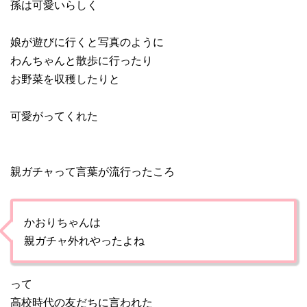
孫は可愛いらしく
娘が遊びに行くと写真のように
わんちゃんと散歩に行ったり
お野菜を収穫したりと
可愛がってくれた
親ガチャって言葉が流行ったころ
かおりちゃんは
親ガチャ外れやったよね
って
高校時代の友だちに言われた