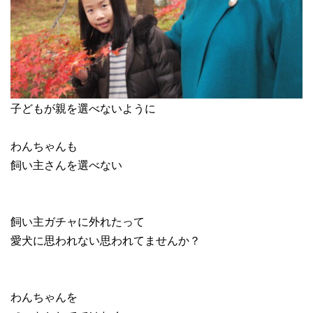
子どもが親を選べないように
わんちゃんも
飼い主さんを選べない
飼い主ガチャに外れたって
愛犬に思われない思われてませんか？
わんちゃんを