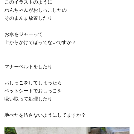
このイラストのように
わんちゃんがおしっこしたの
そのまんま放置したり
お水をジャーって
上からかけてほってないですか？
マナーベルトをしたり
おしっこをしてしまったら
ペットシートでおしっこを
吸い取って処理したり
地べたを汚さないようにしてますか？