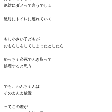
絶対にダメって言うでしょ
絶対にトイレに連れていく
もし小さい子どもが
おもらしをしてしまったとしたら
めっちゃ必死でふき取って
処理すると思う
でも、わんちゃんは
そのまんま放置
ってこの差が