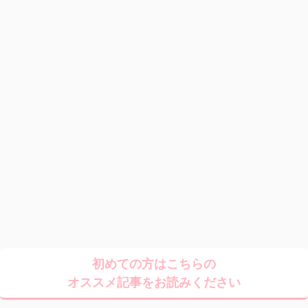
初めての方はこちらの
オススメ記事をお読みください